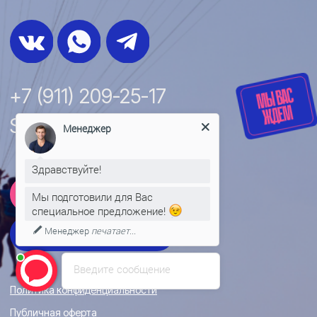
Менеджер
Здравствуйте!
Мы подготовили для Вас
специальное предложение!
Менеджер
печатает...
Введите сообщение