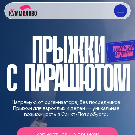
ПРЫЖКИ
С ПАРАШЮТОМ
Напрямую от организатора, без посредников
Прыжки для взрослых и детей — уникальная
возможность в Санкт-Петербурге.
Записаться на прыжок
Купить подарочный сертификат