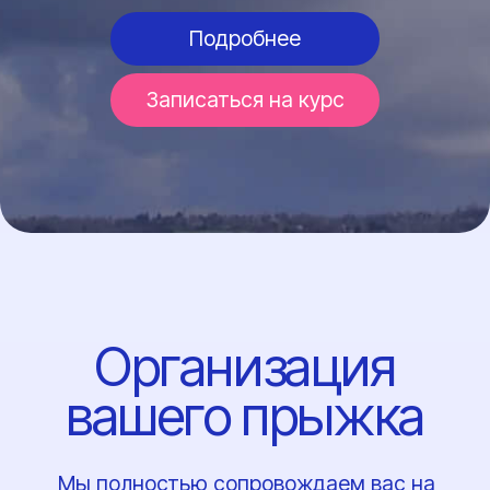
Посмотреть все отзывы
Оставить отзыв