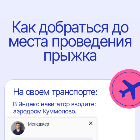
Менеджер