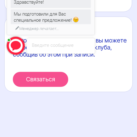
Здравствуйте!
Мы подготовили для Вас
специальное предложение!
Введите сообщение