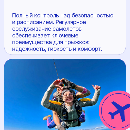
прыжка нужна всего лишь 15-минутная
подготовка с инструктором.